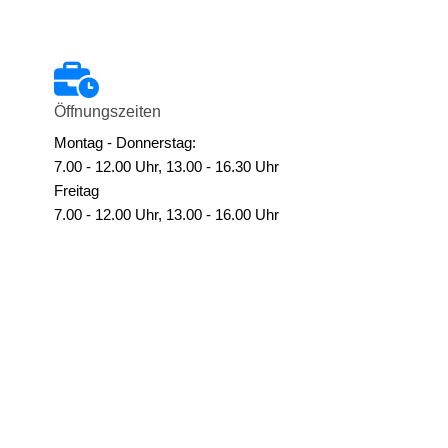
Öffnungszeiten
Montag - Donnerstag:
7.00 - 12.00 Uhr, 13.00 - 16.30 Uhr
Freitag
7.00 - 12.00 Uhr, 13.00 - 16.00 Uhr