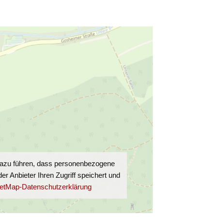
 dazu führen, dass personenbezogene
 Anbieter Ihren Zugriff speichert und
etMap-Datenschutzerklärung