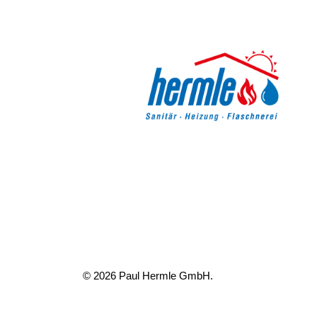
© 2026 Paul Hermle GmbH.