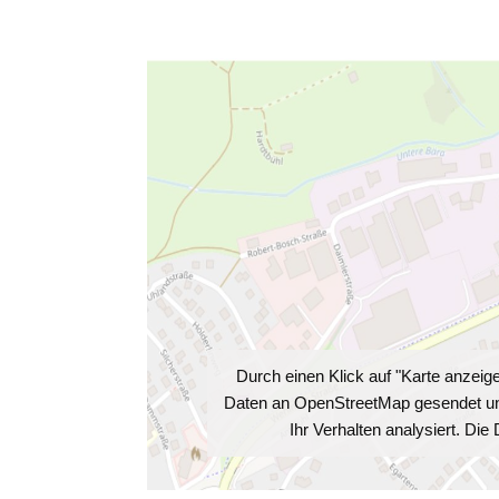
Durch einen Klick auf "Karte anzei
Daten an OpenStreetMap gesendet und 
Ihr Verhalten analysiert. Di