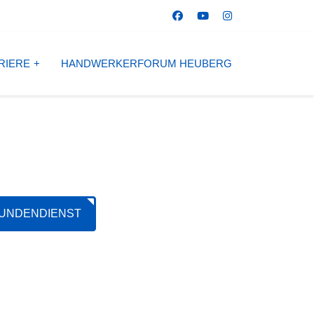
RIERE
HANDWERKERFORUM HEUBERG
UNDENDIENST