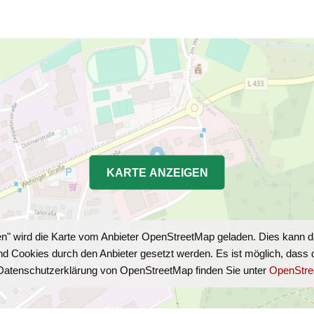
KARTE ANZEIGEN
gen" wird die Karte vom Anbieter OpenStreetMap geladen. Dies kann
Cookies durch den Anbieter gesetzt werden. Es ist möglich, dass der
e Datenschutzerklärung von OpenStreetMap finden Sie unter
OpenStre